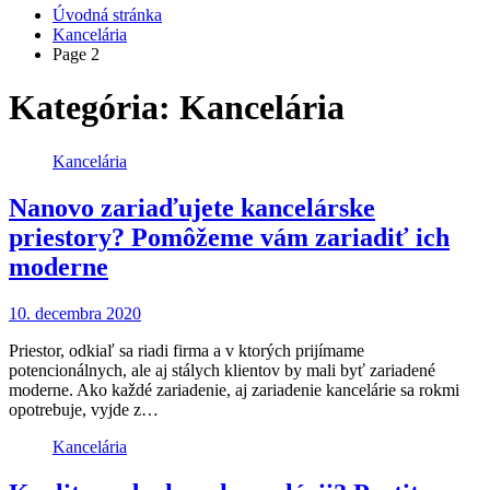
Úvodná stránka
Kancelária
Page 2
Kategória: Kancelária
Kancelária
Nanovo zariaďujete kancelárske
priestory? Pomôžeme vám zariadiť ich
moderne
10. decembra 2020
Priestor, odkiaľ sa riadi firma a v ktorých prijímame
potencionálnych, ale aj stálych klientov by mali byť zariadené
moderne. Ako každé zariadenie, aj zariadenie kancelárie sa rokmi
opotrebuje, vyjde z…
Kancelária