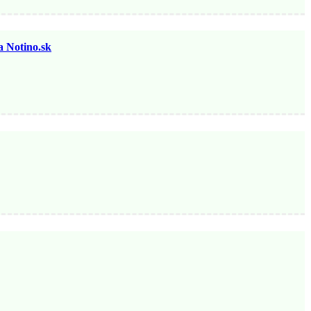
otino.sk